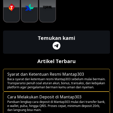
Temukan kami
Artikel Terbaru
Syarat dan Ketentuan Resmi Mantap303
Baca syarat dan ketentuan resmi Mantap303 sebelum mulai bermain.
Transparansi penuh soal aturan akun, bonus, transaksi, dan kebijakan
platform agar pengalaman bermain kamu aman dan nyaman.
Cara Melakukan Deposit di Mantap303
Panduan lengkap cara deposit di Mantap303 mulai dari transfer bank,
e-wallet, pulsa, hingga QRIS. Proses cepat, minimum deposit 20rb,
dan langsung bisa main.