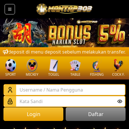
 di menu deposit sebelum melakukan transfer. Salam jackp
SPORT
MICKEY
TOGEL
TABLE
FISHING
COCK F.
Login
Daftar