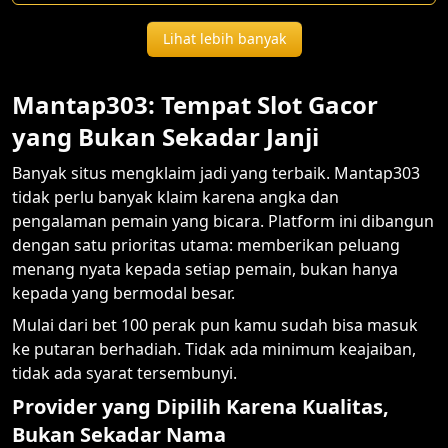
Lihat lebih banyak
Mantap303: Tempat Slot Gacor
yang Bukan Sekadar Janji
Banyak situs mengklaim jadi yang terbaik. Mantap303
tidak perlu banyak klaim karena angka dan
pengalaman pemain yang bicara. Platform ini dibangun
dengan satu prioritas utama: memberikan peluang
menang nyata kepada setiap pemain, bukan hanya
kepada yang bermodal besar.
Mulai dari bet 100 perak pun kamu sudah bisa masuk
ke putaran berhadiah. Tidak ada minimum keajaiban,
tidak ada syarat tersembunyi.
Provider yang Dipilih Karena Kualitas,
Bukan Sekadar Nama