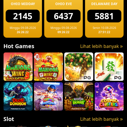
OHIO MIDDAY
OHIO EVE
DELAWARE DAY
2145
6437
5881
Minggu 09-08-2026
Minggu 09-08-2026
Senin 10-08-2026
26:26:21
09:26:21
27:51:21
Hot Games
Lihat lebih banyak
Slot
Lihat lebih banyak