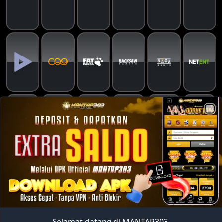
Clo
Selamat datang di MANTAP303.